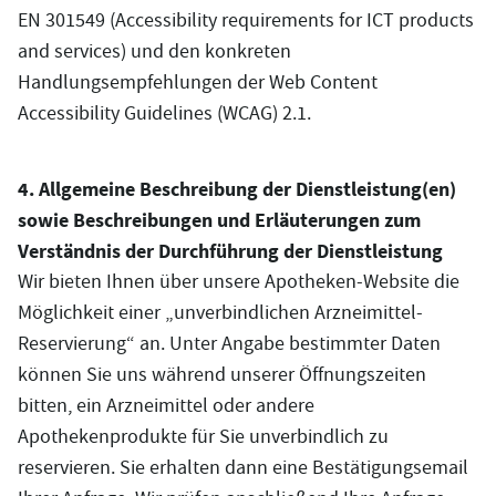
EN 301549 (Accessibility requirements for ICT products
and services) und den konkreten
Handlungsempfehlungen der Web Content
Accessibility Guidelines (WCAG) 2.1.
4. Allgemeine Beschreibung der Dienstleistung(en)
sowie Beschreibungen und Erläuterungen zum
Verständnis der Durchführung der Dienstleistung
Wir bieten Ihnen über unsere Apotheken-Website die
Möglichkeit einer „unverbindlichen Arzneimittel-
Reservierung“ an. Unter Angabe bestimmter Daten
können Sie uns während unserer Öffnungszeiten
bitten, ein Arzneimittel oder andere
Apothekenprodukte für Sie unverbindlich zu
reservieren. Sie erhalten dann eine Bestätigungsemail