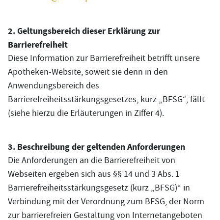
2. Geltungsbereich dieser Erklärung zur
Barrierefreiheit
Diese Information zur Barrierefreiheit betrifft unsere
Apotheken-Website, soweit sie denn in den
Anwendungsbereich des
Barrierefreiheitsstärkungsgesetzes, kurz „BFSG“, fällt
(siehe hierzu die Erläuterungen in Ziffer 4).
3. Beschreibung der geltenden Anforderungen
Die Anforderungen an die Barrierefreiheit von
Webseiten ergeben sich aus §§ 14 und 3 Abs. 1
Barrierefreiheitsstärkungsgesetz (kurz „BFSG)“ in
Verbindung mit der Verordnung zum BFSG, der Norm
zur barrierefreien Gestaltung von Internetangeboten