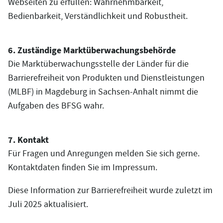
Webseiten zu erfüllen: Wahrnehmbarkeit,
Bedienbarkeit, Verständlichkeit und Robustheit.
6. Zuständige Marktüberwachungsbehörde
Die Marktüberwachungsstelle der Länder für die
Barrierefreiheit von Produkten und Dienstleistungen
(MLBF) in Magdeburg in Sachsen-Anhalt nimmt die
Aufgaben des BFSG wahr.
7. Kontakt
Für Fragen und Anregungen melden Sie sich gerne.
Kontaktdaten finden Sie im Impressum.
Diese Information zur Barrierefreiheit wurde zuletzt im
Juli 2025 aktualisiert.