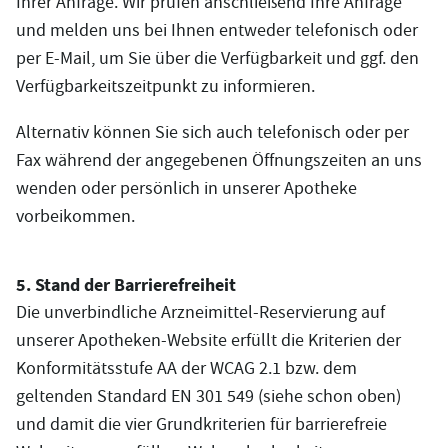
Ihrer Anfrage. Wir prüfen anschließend Ihre Anfrage
und melden uns bei Ihnen entweder telefonisch oder
per E-Mail, um Sie über die Verfügbarkeit und ggf. den
Verfügbarkeitszeitpunkt zu informieren.
Alternativ können Sie sich auch telefonisch oder per
Fax während der angegebenen Öffnungszeiten an uns
wenden oder persönlich in unserer Apotheke
vorbeikommen.
5. Stand der Barrierefreiheit
Die unverbindliche Arzneimittel-Reservierung auf
unserer Apotheken-Website erfüllt die Kriterien der
Konformitätsstufe AA der WCAG 2.1 bzw. dem
geltenden Standard EN 301 549 (siehe schon oben)
und damit die vier Grundkriterien für barrierefreie