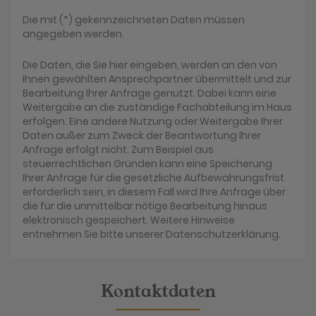
Die mit (*) gekennzeichneten Daten müssen
angegeben werden.
Die Daten, die Sie hier eingeben, werden an den von
Ihnen gewählten Ansprechpartner übermittelt und zur
Bearbeitung Ihrer Anfrage genutzt. Dabei kann eine
Weitergabe an die zuständige Fachabteilung im Haus
erfolgen. Eine andere Nutzung oder Weitergabe Ihrer
Daten außer zum Zweck der Beantwortung Ihrer
Anfrage erfolgt nicht. Zum Beispiel aus
steuerrechtlichen Gründen kann eine Speicherung
Ihrer Anfrage für die gesetzliche Aufbewahrungsfrist
erforderlich sein, in diesem Fall wird Ihre Anfrage über
die für die unmittelbar nötige Bearbeitung hinaus
elektronisch gespeichert. Weitere Hinweise
entnehmen Sie bitte unserer Datenschutzerklärung.
Kontaktdaten