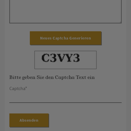
Neues Captcha Generieren
Bitte geben Sie den Captcha Text ein
Captcha*
Absenden