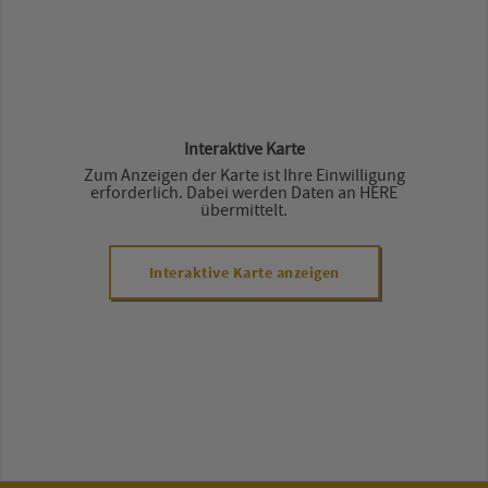
Interaktive Karte
Zum Anzeigen der Karte ist Ihre Einwilligung
erforderlich. Dabei werden Daten an HERE
übermittelt.
Interaktive Karte anzeigen