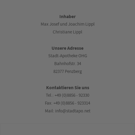
Inhaber
Max Josef und Joachim Lippl
Christiane Lippl
Unsere Adresse
Stadt-Apotheke OHG
Bahnhofstr. 34
82377 Penzberg
Kontaktieren Sie uns
Tel.: +49 (0)8856 - 92330
Fax: +49 (0)8856 - 923314
Mail: info@stadtapo.net