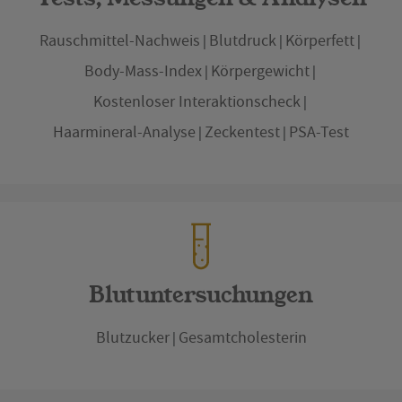
Rauschmittel-Nachweis
Blutdruck
Körperfett
Body-Mass-Index
Körpergewicht
Kostenloser Interaktionscheck
Haarmineral-Analyse
Zeckentest
PSA-Test
Blutuntersuchungen
Blutzucker
Gesamtcholesterin