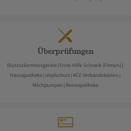
Überprüfungen
Blutzuckermessgeräte
Erste Hilfe Schrank (Firmen)
Hausapotheke
Impfschutz
KFZ-Verbandskasten
Milchpumpen
Reiseapotheke