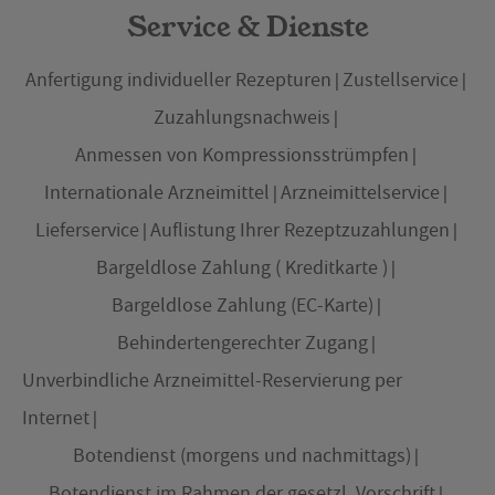
Service & Dienste
Anfertigung individueller Rezepturen
Zustellservice
Zuzahlungsnachweis
Anmessen von Kompressionsstrümpfen
Internationale Arzneimittel
Arzneimittelservice
Lieferservice
Auflistung Ihrer Rezeptzuzahlungen
Bargeldlose Zahlung ( Kreditkarte )
Bargeldlose Zahlung (EC-Karte)
Behindertengerechter Zugang
Unverbindliche Arzneimittel-Reservierung per
Internet
Botendienst (morgens und nachmittags)
Botendienst im Rahmen der gesetzl. Vorschrift