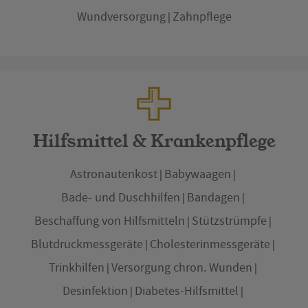
Wundversorgung
Zahnpflege
Hilfsmittel & Krankenpflege
Astronautenkost
Babywaagen
Bade- und Duschhilfen
Bandagen
Beschaffung von Hilfsmitteln
Stützstrümpfe
Blutdruckmessgeräte
Cholesterinmessgeräte
Trinkhilfen
Versorgung chron. Wunden
Desinfektion
Diabetes-Hilfsmittel