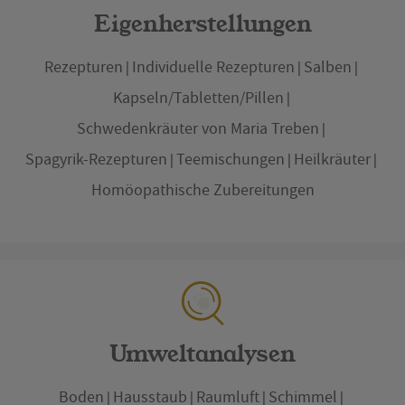
Eigenherstellungen
Rezepturen
Individuelle Rezepturen
Salben
Kapseln/Tabletten/Pillen
Schwedenkräuter von Maria Treben
Spagyrik-Rezepturen
Teemischungen
Heilkräuter
Homöopathische Zubereitungen
Umweltanalysen
Boden
Hausstaub
Raumluft
Schimmel