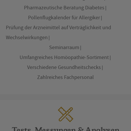
Pharmazeutische Beratung Diabetes
Pollenflugkalender für Allergiker
Prüfung der Arzneimittel auf Verträglichkeit und
Wechselwirkungen
Seminarraum
Umfangreiches Homöopathie-Sortiment
Verschiedene Gesundheitschecks
Zahlreiches Fachpersonal
Tests, Messungen & Analysen